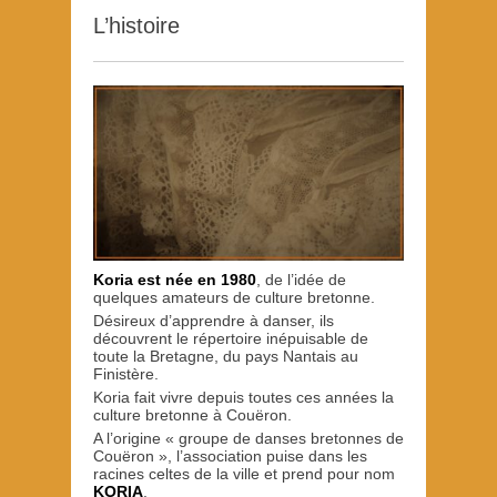
L’histoire
Koria est née en 1980
, de l’idée de
quelques amateurs de culture bretonne.
Désireux d’apprendre à danser, ils
découvrent le répertoire inépuisable de
toute la Bretagne, du pays Nantais au
Finistère.
Koria fait vivre depuis toutes ces années la
culture bretonne à Couëron.
A l’origine « groupe de danses bretonnes de
Couëron », l’association puise dans les
racines celtes de la ville et prend pour nom
KORIA
.