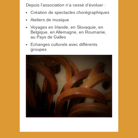
Depuis l’association n’a cessé d’évoluer :
Création de spectacles chorégraphiques
Ateliers de musique
Voyages en Irlande, en Slovaquie, en
Belgique, en Allemagne, en Roumanie,
au Pays de Galles
Echanges culturels avec différents
groupes