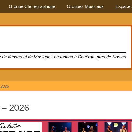
Groupe Chorégraphique
Groupes Musicaux
Espace 
pe de danses et de Musiques bretonnes à Couëron, près de Nantes
 2026
 – 2026