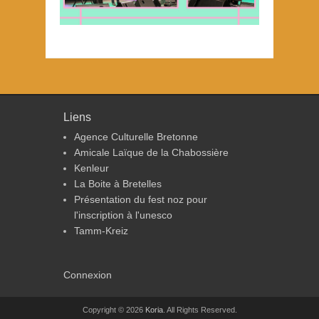
Liens
Agence Culturelle Bretonne
Amicale Laïque de la Chabossière
Kenleur
La Boite à Bretelles
Présentation du fest noz pour
l'inscription à l'unesco
Tamm-Kreiz
Connexion
Copyright © 2026
Koria
. All Rights Reserved.