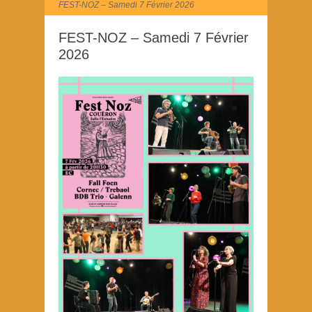
FEST-NOZ – Samedi 7 Février 2026
FEST-NOZ – Samedi 7 Février
2026